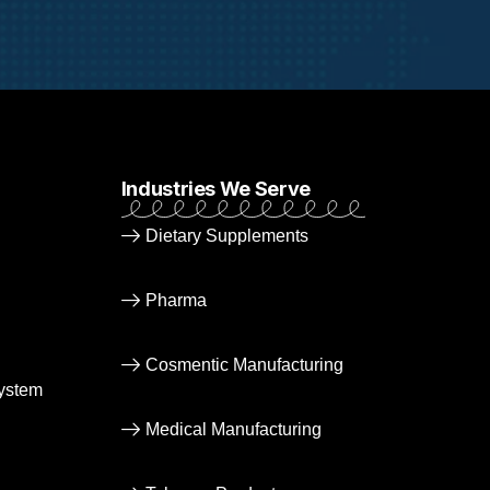
Industries We Serve
Dietary Supplements
Pharma
Cosmentic Manufacturing
ystem
Medical Manufacturing