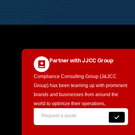
Partner with JJCC Group
Compliance Consulting Group (J&JCC
Group) has been teaming up with prominent
brands and businesses from around the
world to optimize their operations,